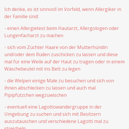
Ich denke, es ist sinnvoll im Vorfeld, wenn Allergiker in
der Familie sind:
- einen Allergietest beim Hautarzt, Allergologen oder
Lungenfacharzt zu machen
- sich vom Züchter Haare von der Mutterhündin
und/oder dem Rüden zuschicken zu lassen und diese
mal für eine Weile auf der Haut zu tragen oder in einem
Wäschebeutel mit ins Bett zu legen
- die Welpen einige Male zu besuchen und sich von
ihnen abschlecken zu lassen und auch mal
Pipipfützchen wegzuwischen
- eventuell eine Lagottowandergruppe in der
Umgebung zu suchen und sich mit Besitzern
auszutauschen und verschiedene Lagotti mal zu
streicheln