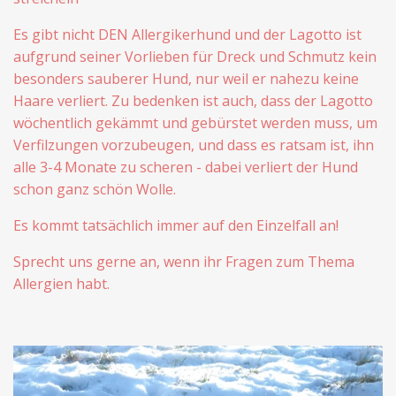
Es gibt nicht DEN Allergikerhund und der Lagotto ist
aufgrund seiner Vorlieben für Dreck und Schmutz kein
besonders sauberer Hund, nur weil er nahezu keine
Haare verliert. Zu bedenken ist auch, dass der Lagotto
wöchentlich gekämmt und gebürstet werden muss, um
Verfilzungen vorzubeugen, und dass es ratsam ist, ihn
alle 3-4 Monate zu scheren - dabei verliert der Hund
schon ganz schön Wolle.
Es kommt tatsächlich immer auf den Einzelfall an!
Sprecht uns gerne an, wenn ihr Fragen zum Thema
Allergien habt.