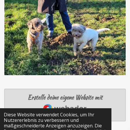
Erstelle deine eigene Website mit
Webador
Diese Website verwendet Cookies, um Ihr
Nutzererlebnis zu verbessern und
maßgeschneiderte Anzeigen anzuzeigen. Die